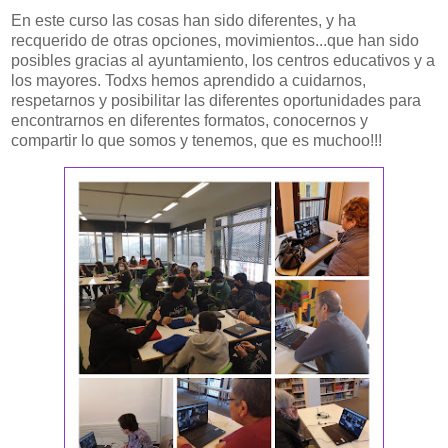
En este curso las cosas han sido diferentes, y ha
recquerido de otras opciones, movimientos...que han sido
posibles gracias al ayuntamiento, los centros educativos y a
los mayores. Todxs hemos aprendido a cuidarnos,
respetarnos y posibilitar las diferentes oportunidades para
encontrarnos en diferentes formatos, conocernos y
compartir lo que somos y tenemos, que es muchoo!!!