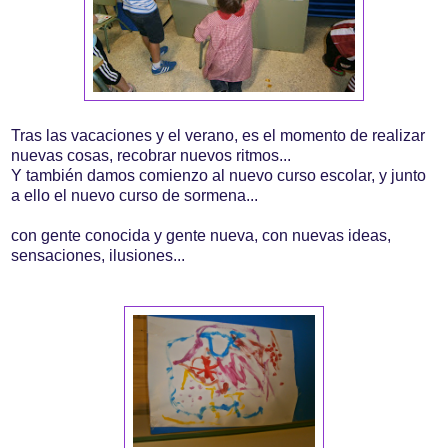
Tras las vacaciones y el verano, es el momento de realizar
nuevas cosas, recobrar nuevos ritmos...
Y también damos comienzo al nuevo curso escolar, y junto
a ello el nuevo curso de sormena...
con gente conocida y gente nueva, con nuevas ideas,
sensaciones, ilusiones...