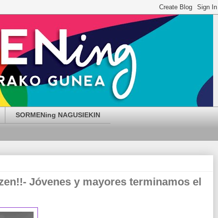
SORMENing NAGUSIEKIN
zen!!- Jóvenes y mayores terminamos el